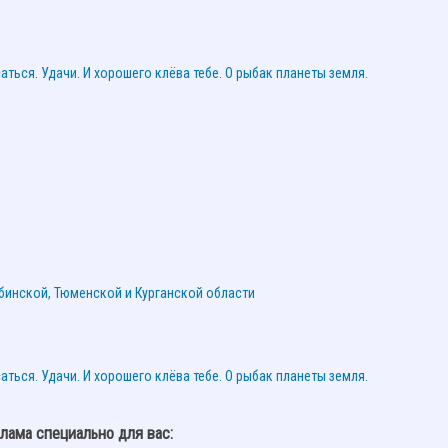
лама специально для вас: