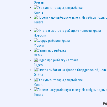
Отчёты
Купить
Телега
Новости
Форум
Сатьи
Видео
Очёты
Купить
Телега
Ре