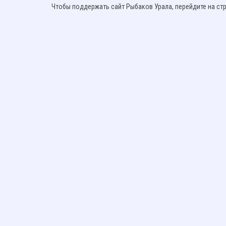
Чтобы поддержать сайт Рыбаков Урала, перейдите на ст