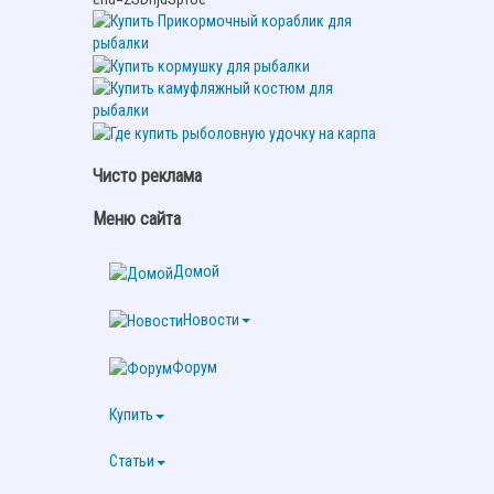
Чисто реклама
Меню сайта
Домой
Новости
Форум
Купить
Статьи