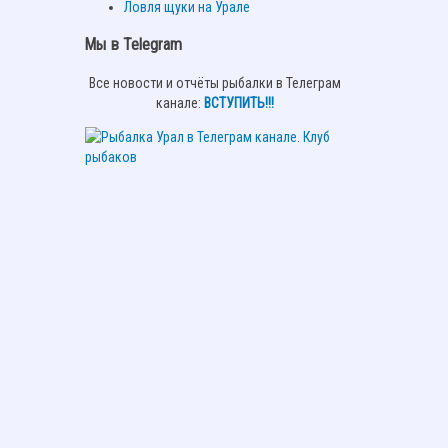
Ловля щуки на Урале
Мы в Telegram
Все новости и отчёты рыбалки в Телеграм
канале:
ВСТУПИТЬ!!!