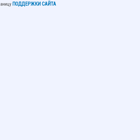
ПОДДЕРЖКИ САЙТА
раницу