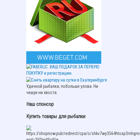
Удачной рыбалки, побольше улова. Ни
чешуи ни хвоста.
Наш спонсор
Купить товары для рыбалки