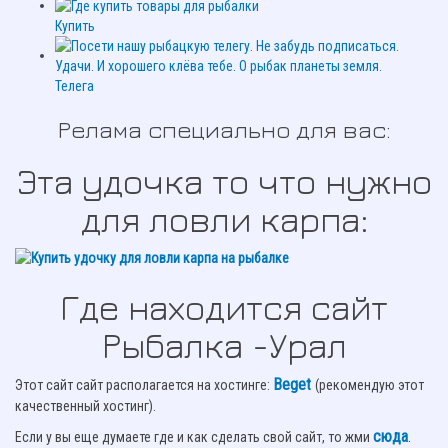
Купить
Телега
Релама специально для вас:
Эта удочка то что нужно
для ловли карпа:
Где находится сайт
Рыбалка -Урал
Beget
Этот сайт сайт располагается на хостинге:
(рекомендую этот
качественный хостинг).
сюда
.
Если у вы еще думаете где и как сделать свой сайт, то жми