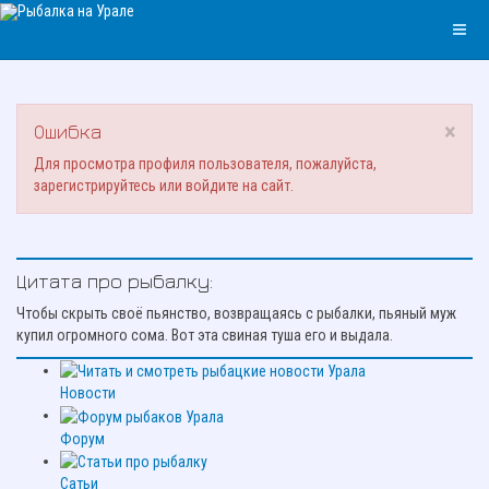
×
Ошибка
Для просмотра профиля пользователя, пожалуйста,
зарегистрируйтесь или войдите на сайт.
Цитата про рыбалку:
Чтобы скрыть своё пьянство, возвращаясь с рыбалки, пьяный муж
купил огромного сома. Вот эта свиная туша его и выдала.
Новости
Форум
Сатьи