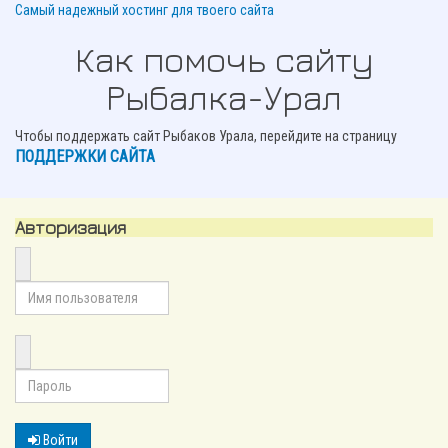
Самый надежный хостинг для твоего сайта
Как помочь сайту
Рыбалка-Урал
Чтобы поддержать сайт Рыбаков Урала, перейдите на страницу
ПОДДЕРЖКИ САЙТА
Авторизация
Войти