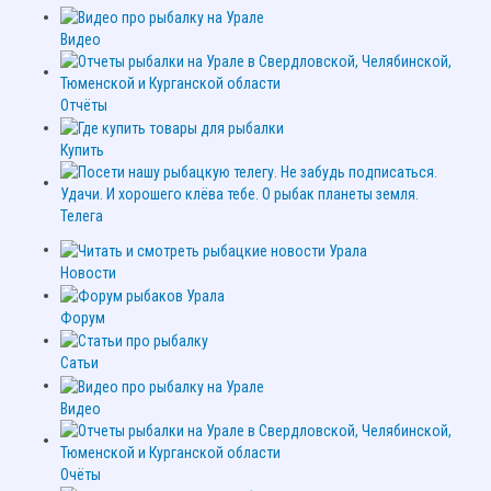
Видео
Отчёты
Купить
Телега
Новости
Форум
Сатьи
Видео
Очёты