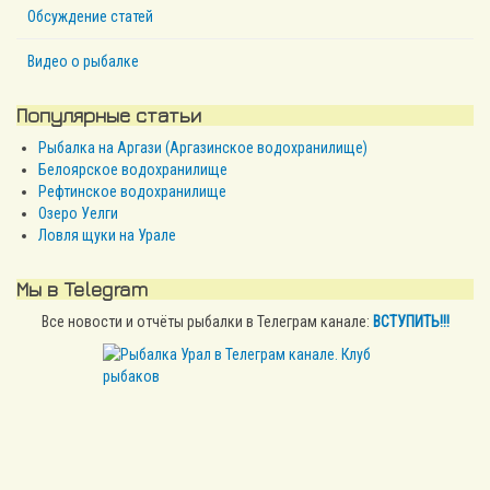
Обсуждение статей
Видео о рыбалке
Популярные статьи
Рыбалка на Аргази (Аргазинское водохранилище)
Белоярское водохранилище
Рефтинское водохранилище
Озеро Уелги
Ловля щуки на Урале
Мы в Telegram
Все новости и отчёты рыбалки в Телеграм канале:
ВСТУПИТЬ!!!