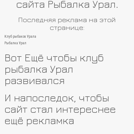
сайта Рыбалка Урал.
Последняя реклама на этой
странице:
Клуб рыбаков Урала
Рыбалка Урал
Вот Ещё чтобы клуб
рыбалка Урал
развивался
И напоследок, чтобы
сайт стал интереснее
ещё рекламка