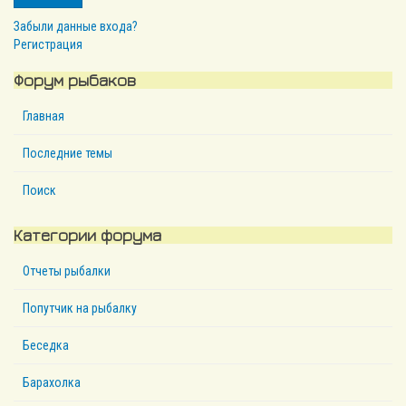
Забыли данные входа?
Регистрация
Форум рыбаков
Главная
Последние темы
Поиск
Категории форума
Отчеты рыбалки
Попутчик на рыбалку
Беседка
Барахолка