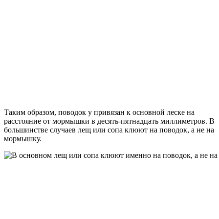
Таким образом, поводок y привязан к основной леске на
расстояние от мормышки в десять-пятнадцать миллиметров. В
большинстве случаев лещ или сопа клюют на поводок, а не на
мормышку.