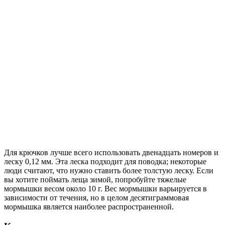
Для крючков лучше всего использовать двенадцать номеров и
леску 0,12 мм. Эта леска подходит для поводка; некоторые
люди считают, что нужно ставить более толстую леску. Если
вы хотите поймать леща зимой, попробуйте тяжелые
мормышки весом около 10 г. Вес мормышки варьируется в
зависимости от течения, но в целом десятиграммовая
мормышка является наиболее распространенной.