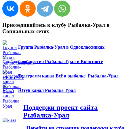
Присоединяйтесь к клубу Рыбалка-Урал в
Социальных сетях
Группа Рыбалка-Урал в Одноклассниках
Сообщество Рыбалка-Урал в Вконтакте
Телеграмм канал Всё о рыбалке. Рыбалка-Урал
Ютуб канал Рыбалка-Урал
Поддержи проект сайта
Рыбалка-Урал
Перейти на страницу поддержки клуба