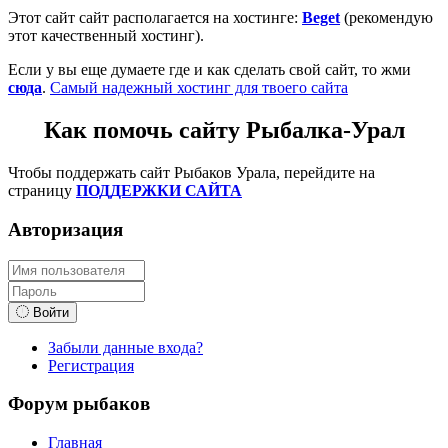
Этот сайт сайт располагается на хостинге:
Beget
(рекомендую
этот качественный хостинг).
Если у вы еще думаете где и как сделать свой сайт, то жми
сюда
.
Самый надежный хостинг для твоего сайта
Как помочь сайту Рыбалка-Урал
Чтобы поддержать сайт Рыбаков Урала, перейдите на
страницу
ПОДДЕРЖКИ САЙТА
Авторизация
Войти
Забыли данные входа?
Регистрация
Форум рыбаков
Главная