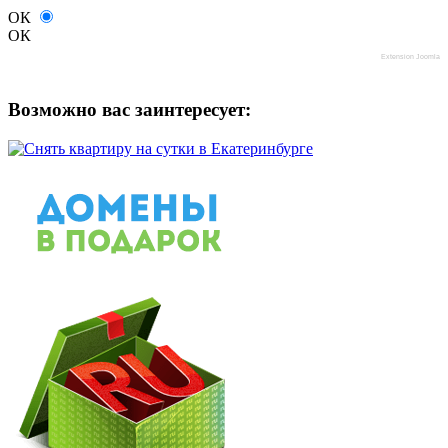
ОК
ОК
Extension Joomla
Возможно вас заинтересует: