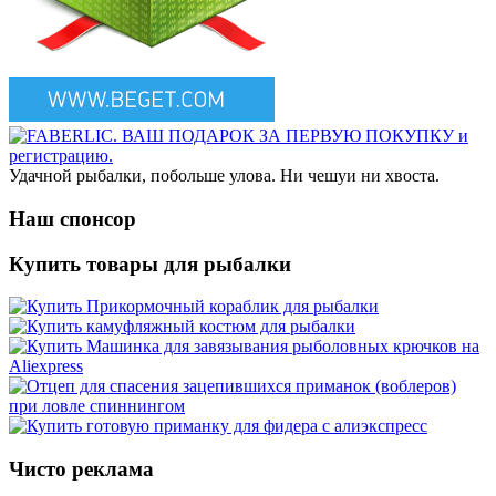
Удачной рыбалки, побольше улова. Ни чешуи ни хвоста.
Наш спонсор
Купить товары для рыбалки
Чисто реклама