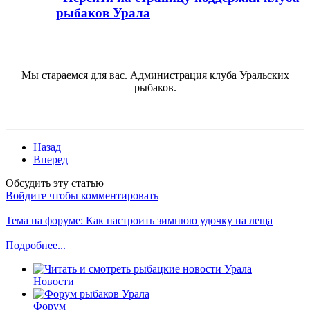
рыбаков Урала
Мы стараемся для вас. Администрация клуба Уральских
рыбаков.
Назад
Вперед
Обсудить эту статью
Войдите чтобы комментировать
Тема на форуме: Как настроить зимнюю удочку на леща
Подробнее...
Новости
Форум