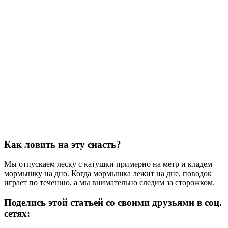
Как ловить на эту cнасть?
Мы отпускаем леску с катушки примерно на метр и кладем
мормышку на дно. Когда мормышка лежит на дне, поводок
играет по течению, а мы внимательно следим за сторожком.
Поделись этой статьей со своими друзьями в соц.
сетях: