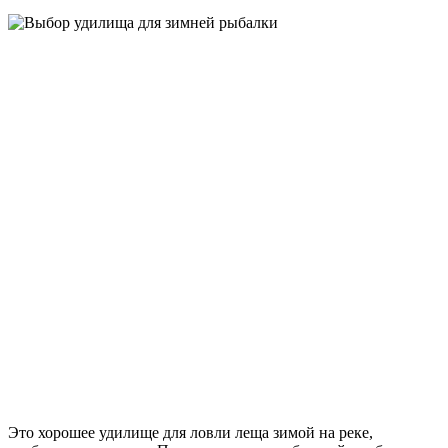
Это хорошее удилище для ловли леща зимой на реке,