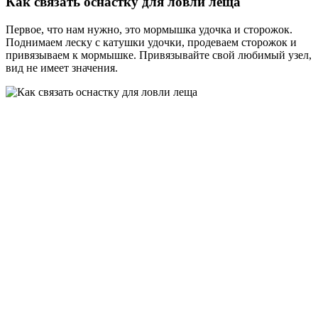
Кaк связать оснастку для ловли леща
Первое, что нам нужно, это мормышка удочка и сторожок.
Поднимаем леску с катушки удочки, продеваем сторожок и
привязываем к мормышке. Привязывайте свой любимый узел,
вид не имеет значения.