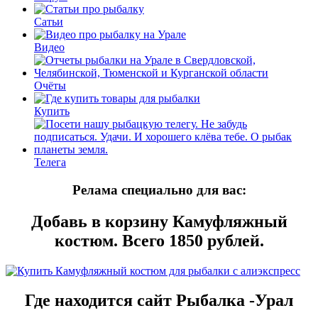
Сатьи
Видео
Очёты
Купить
Телега
Релама специально для вас:
Добавь в корзину Камуфляжный
костюм. Всего 1850 рублей.
Где находится сайт Рыбалка -Урал