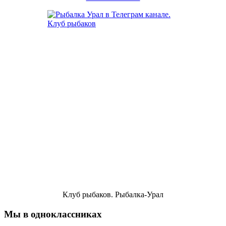
Клуб рыбаков. Рыбалка-Урал
Мы в одноклассниках