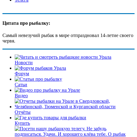
Цитата про рыбалку:
Самый невезучий рыбак в мире отпраздновал 14-летие своего
червя.
Новости
Форум
Сатьи
Видео
Отчёты
Купить