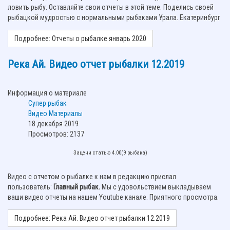
ловить рыбу. Оставляйте свои отчеты в этой теме. Поделись своей
рыбацкой мудростью с нормальными рыбаками Урала. Екатеринбург
Подробнее: Отчеты о рыбалке январь 2020
Река Ай. Видео отчет рыбалки 12.2019
Информация о материале
Супер рыбак
Видео Материалы
18 декабря 2019
Просмотров: 2137
Зацени статью 4.00(9 рыбака)
Видео с отчетом о рыбалке к нам в редакцию прислал
пользователь:
Главный рыбак.
Мы с удовольствием выкладываем
ваши видео отчеты на нашем Youtube канале. Приятного просмотра.
Подробнее: Река Ай. Видео отчет рыбалки 12.2019