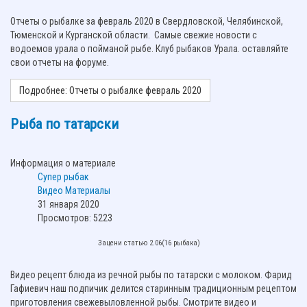
Отчеты о рыбалке за февраль 2020 в Свердловской, Челябинской,
Тюменской и Курганской области. Самые свежие новости с
водоемов урала о пойманой рыбе. Клуб рыбаков Урала. оставляйте
свои отчеты на форуме.
Подробнее: Отчеты о рыбалке февраль 2020
Рыба по татарски
Информация о материале
Супер рыбак
Видео Материалы
31 января 2020
Просмотров: 5223
Зацени статью 2.06(16 рыбака)
Видео рецепт блюда из речной рыбы по татарски с молоком. Фарид
Гафиевич наш подпичик делится старинным традиционным рецептом
приготовления свежевыловленной рыбы. Смотрите видео и