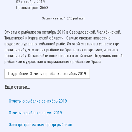
02 октября 2019
Просмотров: 3663
Зацени статью 1.67(3 рыбака)
Отчеты о рыбалке за октябрь 2019 в Свердловской, Челябинской,
Тюменской и Курганской области. Самые свежие новости с
водоемов урала о пойманой рыбе. Из этой статьи вы узнаете где
ловить рыбу, что ловят рыбаки на Уральских водоемах, и на что
ловить рыбу. Оставляйте свои отчеты в этой теме. Поделись своей
рыбацкой мудростью с нормальными рыбаками Урала.
Подробнее: Отчеты о рыбалке октябрь 2019
Еще статьи...
Отчеты о рыбалке сентябрь 2019
Отчеты о рыбалке август 2019
Электротравматизм среди рыбаков