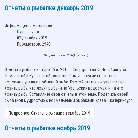
Отчеты о рыбалке декабрь 2019
Информация о материале
Супер рыбак
02 декабря 2019
Просмотров: 2940
Зацени статью 2.56(8 рыбака)
Отчеты о рыбалке за декабрь 2019 в Свердловской, Челябинской,
Тюменской и Курганской области. Самые свежие новости с
водоемов урала о пойманой рыбе. Из этой статьи вы узнаете где
ловить рыбу, что ловят рыбаки на Уральских водоемах, и на что
ловить рыбу. Оставляйте свои отчеты в этой теме. Поделись своей
рыбацкой мудростью с нормальными рыбаками Урала. Екатеринбург
Подробнее: Отчеты о рыбалке декабрь 2019
Отчеты о рыбалке ноябрь 2019