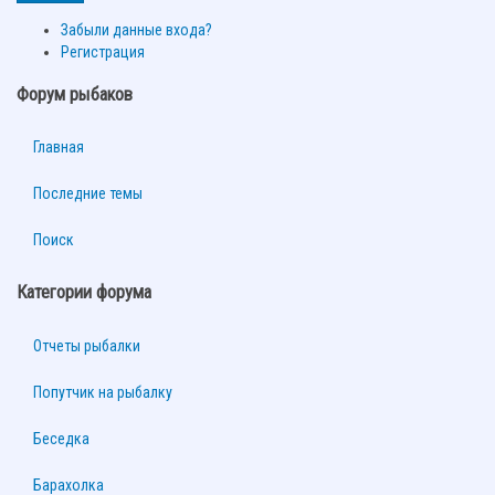
Забыли данные входа?
Регистрация
Форум рыбаков
Главная
Последние темы
Поиск
Категории форума
Отчеты рыбалки
Попутчик на рыбалку
Беседка
Барахолка