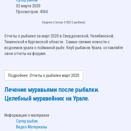
Супер рыбак
02 марта 2020
Просмотров: 4360
Зацени статью 3.92(12 рыбака)
Отчеты о рыбалке за март 2020 в Свердловской, Челябинской,
Тюменской и Курганской области. Самые свежие новости с
водоемов урала о пойманой рыбе. Клуб рыбаков Урала. оставляйте
свои отчеты на форуме.
Подробнее: Отчеты о рыбалке март 2020
Лечение муравьями после рыбалки.
Целебный муравейник на Урале.
Информация о материале
Супер рыбак
Видео Материалы