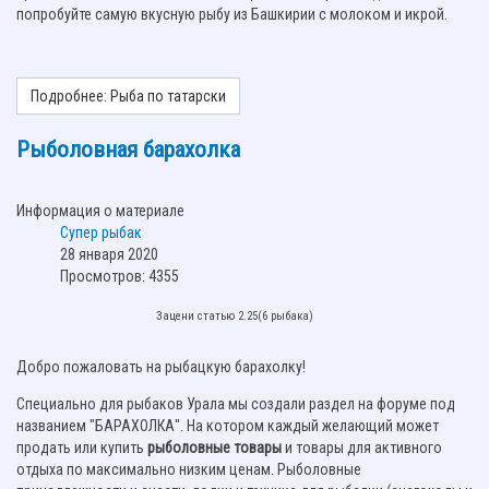
попробуйте самую вкусную рыбу из Башкирии с молоком и икрой.
Подробнее: Рыба по татарски
Рыболовная барахолка
Информация о материале
Супер рыбак
28 января 2020
Просмотров: 4355
Зацени статью 2.25(6 рыбака)
Добро пожаловать на рыбацкую барахолку!
Специально для рыбаков Урала мы создали раздел на форуме под
названием "БАРАХОЛКА". На котором каждый желающий может
продать или купить
рыболовные товары
и товары для активного
отдыха по максимально низким ценам. Рыболовные