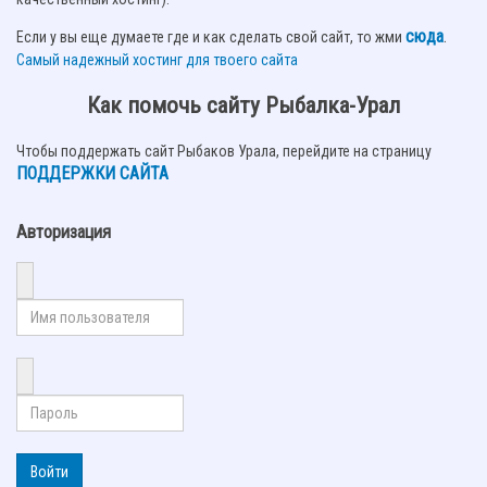
сюда
.
Если у вы еще думаете где и как сделать свой сайт, то жми
Самый надежный хостинг для твоего сайта
Как помочь сайту Рыбалка-Урал
Чтобы поддержать сайт Рыбаков Урала, перейдите на страницу
ПОДДЕРЖКИ САЙТА
Авторизация
Войти