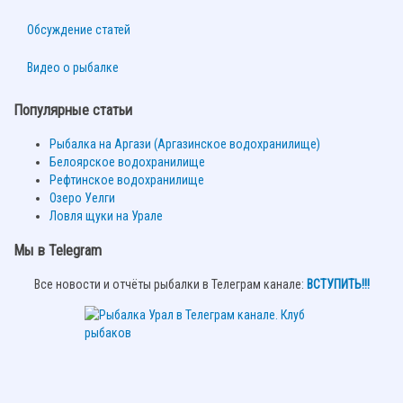
Обсуждение статей
Видео о рыбалке
Популярные статьи
Рыбалка на Аргази (Аргазинское водохранилище)
Белоярское водохранилище
Рефтинское водохранилище
Озеро Уелги
Ловля щуки на Урале
Мы в Telegram
Все новости и отчёты рыбалки в Телеграм канале:
ВСТУПИТЬ!!!