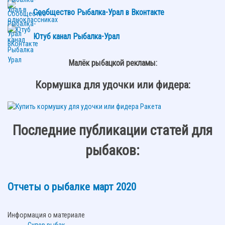
Сообщество Рыбалка-Урал в Вконтакте
Ютуб канал Рыбалка-Урал
Малёк рыбацкой рекламы:
Кормушка для удочки или фидера:
Последние публикации статей для
рыбаков:
Отчеты о рыбалке март 2020
Информация о материале