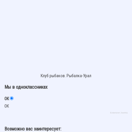
Клуб рыбаков. Рыбалка-Урал
Мы в одноклассниках
ОК
ОК
Extension Joomla
Возможно вас заинтересует: