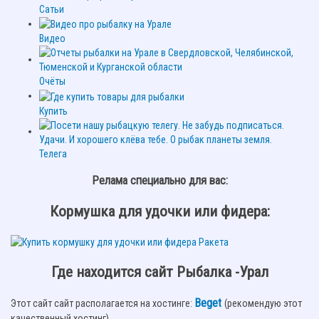
Сатьи
Видео
Очёты
Купить
Телега
Релама специально для вас:
Кормушка для удочки или фидера:
Где находится сайт Рыбалка -Урал
Beget
Этот сайт сайт располагается на хостинге:
(рекомендую этот
качественный хостинг).