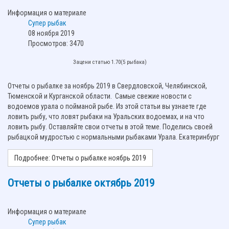
Информация о материале
Супер рыбак
08 ноября 2019
Просмотров: 3470
Зацени статью 1.70(5 рыбака)
Отчеты о рыбалке за ноябрь 2019 в Свердловской, Челябинской,
Тюменской и Курганской области. Самые свежие новости с
водоемов урала о пойманой рыбе. Из этой статьи вы узнаете где
ловить рыбу, что ловят рыбаки на Уральских водоемах, и на что
ловить рыбу. Оставляйте свои отчеты в этой теме. Поделись своей
рыбацкой мудростью с нормальными рыбаками Урала. Екатеринбург
Подробнее: Отчеты о рыбалке ноябрь 2019
Отчеты о рыбалке октябрь 2019
Информация о материале
Супер рыбак