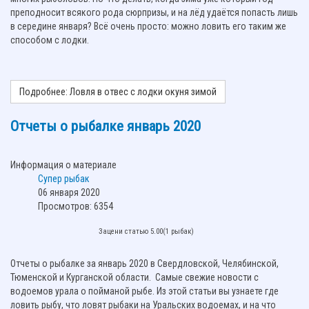
преподносит всякого рода сюрпризы, и на лёд удаётся попасть лишь
в середине января? Всё очень просто: можно ловить его таким же
способом с лодки.
Подробнее: Ловля в отвес с лодки окуня зимой
Отчеты о рыбалке январь 2020
Информация о материале
Супер рыбак
06 января 2020
Просмотров: 6354
Зацени статью 5.00(1 рыбак)
Отчеты о рыбалке за январь 2020 в Свердловской, Челябинской,
Тюменской и Курганской области. Самые свежие новости с
водоемов урала о пойманой рыбе. Из этой статьи вы узнаете где
ловить рыбу, что ловят рыбаки на Уральских водоемах, и на что