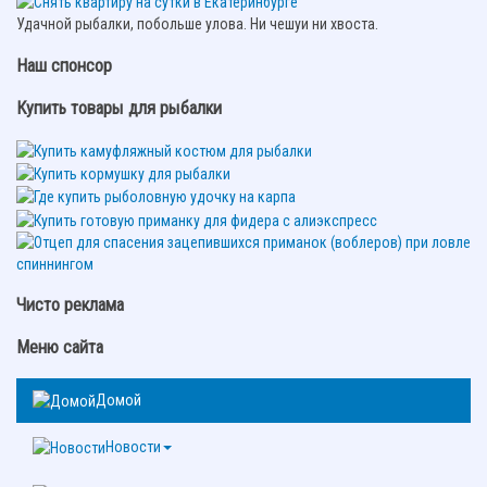
Удачной рыбалки, побольше улова. Ни чешуи ни хвоста.
Наш спонсор
Купить товары для рыбалки
Чисто реклама
Меню сайта
Домой
Новости