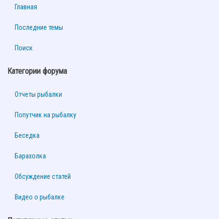
Главная
Последние темы
Поиск
Категории форума
Отчеты рыбалки
Попутчик на рыбалку
Беседка
Барахолка
Обсуждение статей
Видео о рыбалке