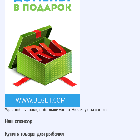
Удачной рыбалки, побольше улова. Ни чешуи ни хвоста.
Наш спонсор
Купить товары для рыбалки