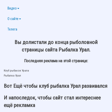
Видео
О сайте
Телега
Вы долистали до конца рыболовной
страницы сайта Рыбалка Урал.
Последняя реклама на этой странице:
Клуб рыбаков Урала
Рыбалка Урал
Вот Ещё чтобы клуб рыбалка Урал развивался
И напоследок, чтобы сайт стал интереснее
ещё рекламка