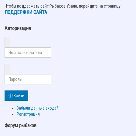
Чтобы поддержать сайт Рыбаков Урала, перейдите на страницу
ПОДДЕРЖКИ САЙТА
Авторизация
Войти
Забыли данные входа?
Регистрация
Форум рыбаков