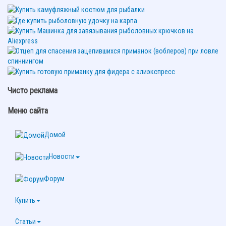
Чисто реклама
Меню сайта
Домой
Новости
Форум
Купить
Статьи