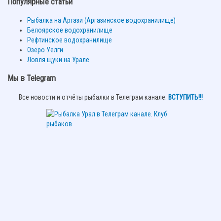
Популярные статьи
Рыбалка на Аргази (Аргазинское водохранилище)
Белоярское водохранилище
Рефтинское водохранилище
Озеро Уелги
Ловля щуки на Урале
Мы в Telegram
Все новости и отчёты рыбалки в Телеграм канале:
ВСТУПИТЬ!!!