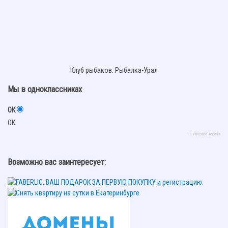
Клуб рыбаков. Рыбалка-Урал
Мы в одноклассниках
ОК
ОК
Extension Joomla
Возможно вас заинтересует: