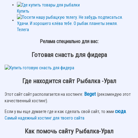
Купить
Телега
Релама специально для вас:
Готовая снасть для фидера
Где находится сайт Рыбалка -Урал
Beget
Этот сайт сайт располагается на хостинге:
(рекомендую этот
качественный хостинг).
сюда
.
Если у вы еще думаете где и как сделать свой сайт, то жми
Самый надежный хостинг для твоего сайта
Как помочь сайту Рыбалка-Урал