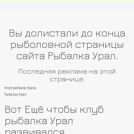
Вы долистали до конца
рыболовной страницы
сайта Рыбалка Урал.
Последняя реклама на этой
странице:
Клуб рыбаков Урала
Рыбалка Урал
Вот Ещё чтобы клуб
рыбалка Урал
развивался