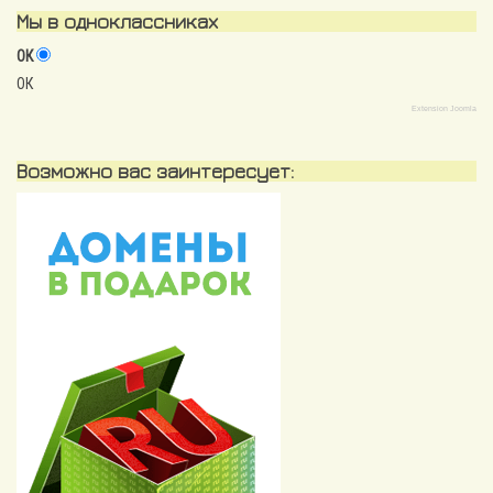
Мы в одноклассниках
ОК
ОК
Extension Joomla
Возможно вас заинтересует: