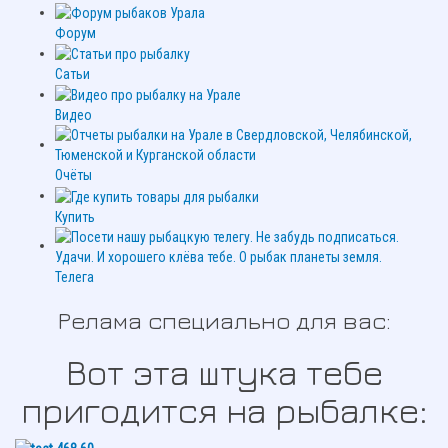
Форум
Сатьи
Видео
Очёты
Купить
Телега
Релама специально для вас:
Вот эта штука тебе
пригодится на рыбалке: