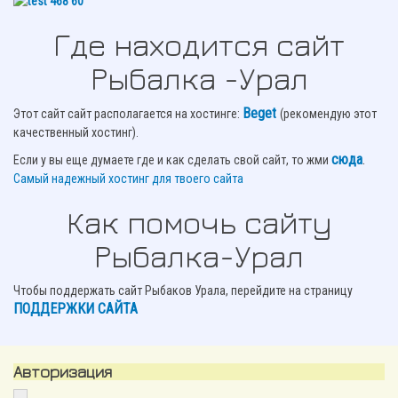
Где находится сайт
Рыбалка -Урал
Beget
Этот сайт сайт располагается на хостинге:
(рекомендую этот
качественный хостинг).
сюда
.
Если у вы еще думаете где и как сделать свой сайт, то жми
Самый надежный хостинг для твоего сайта
Как помочь сайту
Рыбалка-Урал
Чтобы поддержать сайт Рыбаков Урала, перейдите на страницу
ПОДДЕРЖКИ САЙТА
Авторизация