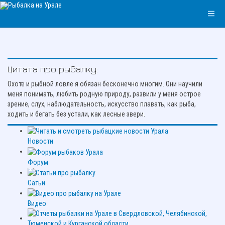
Цитата про рыбалку:
Охоте и рыбной ловле я обязан бесконечно многим. Они научили
меня понимать, любить родную природу, развили у меня острое
зрение, слух, наблюдательность, искусство плавать, как рыба,
ходить и бегать без устали, как лесные звери.
Новости
Форум
Сатьи
Видео