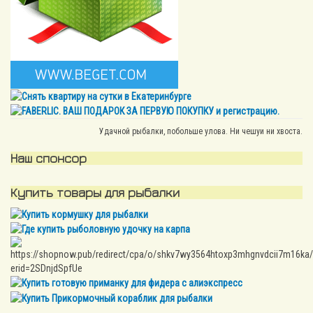
Удачной рыбалки, побольше улова. Ни чешуи ни хвоста.
Наш спонсор
Купить товары для рыбалки