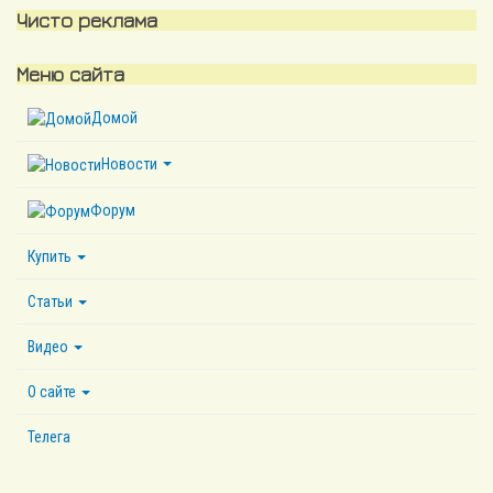
Чисто реклама
Меню сайта
Домой
Новости
Форум
Купить
Статьи
Видео
О сайте
Телега