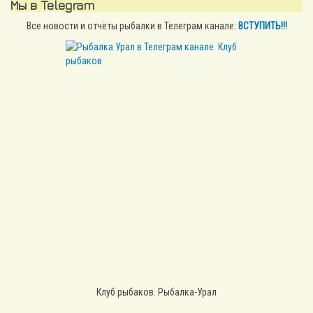
Мы в Telegram
Все новости и отчёты рыбалки в Телеграм канале:
ВСТУПИТЬ!!!
Клуб рыбаков. Рыбалка-Урал