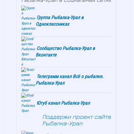
Группа Рыбалка-Урал в
Одноклассниках
Сообщество Рыбалка-Урал в
Вконтакте
Телеграмм канал Всё о рыбалке.
Рыбалка-Урал
Ютуб канал Рыбалка-Урал
Поддержи проект сайта
Рыбалка-Урал