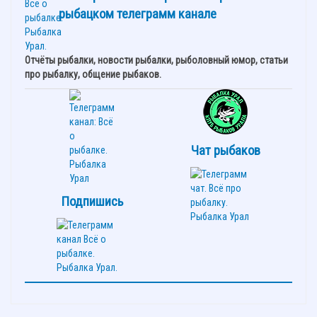
рыбацком телеграмм канале
Отчёты рыбалки, новости рыбалки, рыболовный юмор, статьи
про рыбалку, общение рыбаков.
Чат рыбаков
Подпишись