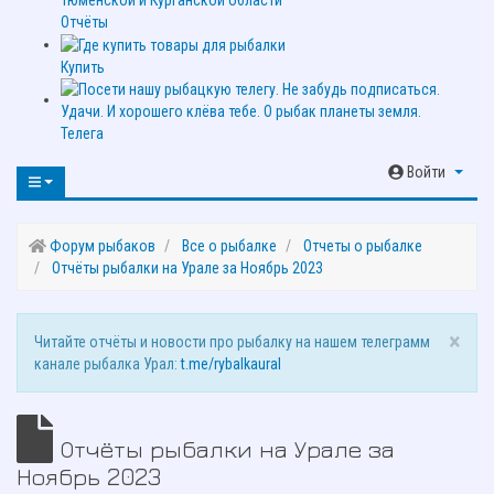
Отчёты
Купить
Телега
Войти
Форум рыбаков
Все о рыбалке
Отчеты о рыбалке
Отчёты рыбалки на Урале за Ноябрь 2023
×
Читайте отчёты и новости про рыбалку на нашем телеграмм
канале рыбалка Урал:
t.me/rybalkaural
Отчёты рыбалки на Урале за
Ноябрь 2023