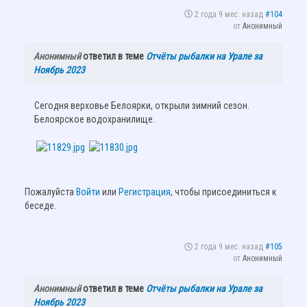
2 года 9 мес. назад
#104
от
Анонимный
Анонимный
ответил в теме
Отчёты рыбалки на Урале за
Ноябрь 2023
Сегодня верховье Белоярки, открыли зимний сезон.
Белоярское водохранилище.
Пожалуйста
Войти
или
Регистрация
, чтобы присоединиться к
беседе.
2 года 9 мес. назад
#105
от
Анонимный
Анонимный
ответил в теме
Отчёты рыбалки на Урале за
Ноябрь 2023