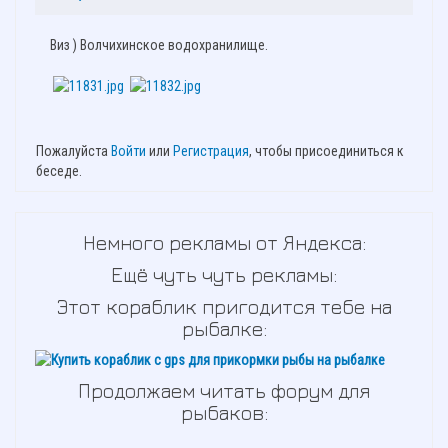
Виз ) Волчихинское водохранилище.
Пожалуйста
Войти
или
Регистрация
, чтобы присоединиться к
беседе.
Немного рекламы от Яндекса:
Ещё чуть чуть рекламы:
Этот кораблик пригодится тебе на
рыбалке:
Продолжаем читать форум для
рыбаков: