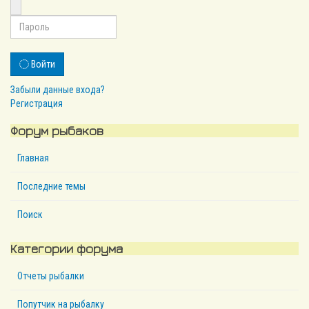
Войти
Забыли данные входа?
Регистрация
Форум рыбаков
Главная
Последние темы
Поиск
Категории форума
Отчеты рыбалки
Попутчик на рыбалку