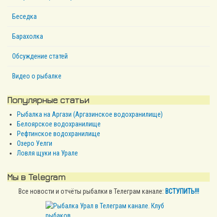
Беседка
Барахолка
Обсуждение статей
Видео о рыбалке
Популярные статьи
Рыбалка на Аргази (Аргазинское водохранилище)
Белоярское водохранилище
Рефтинское водохранилище
Озеро Уелги
Ловля щуки на Урале
Мы в Telegram
Все новости и отчёты рыбалки в Телеграм канале:
ВСТУПИТЬ!!!