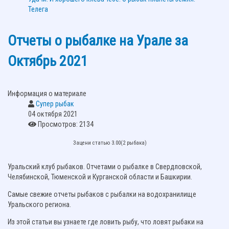
Телега
Отчеты о рыбалке на Урале за
Октябрь 2021
Информация о материале
Супер рыбак
04 октября 2021
Просмотров: 2134
Зацени статью 3.00(2 рыбака)
Уральский клуб рыбаков. Отчетами о рыбалке в Свердловской,
Челябинской, Тюменской и Курганской области и Башкирии.
Самые свежие отчеты рыбаков с рыбалки на водохранилище
Уральского региона.
Из этой статьи вы узнаете где ловить рыбу, что ловят рыбаки на