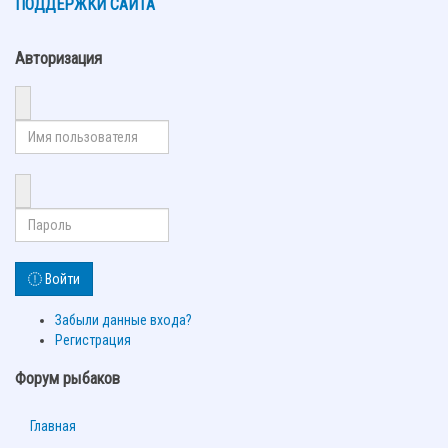
ПОДДЕРЖКИ САЙТА
Авторизация
Войти
Забыли данные входа?
Регистрация
Форум рыбаков
Главная