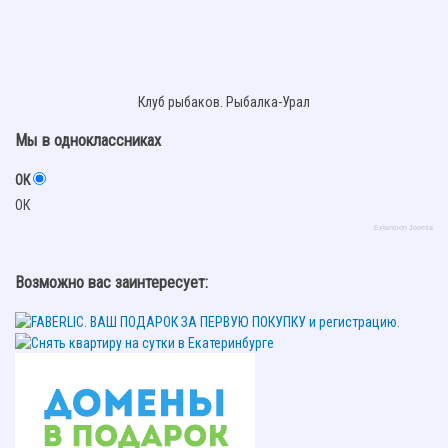
Клуб рыбаков. Рыбалка-Урал
Мы в одноклассниках
ОК
ОК
Extension Joomla
Возможно вас заинтересует: