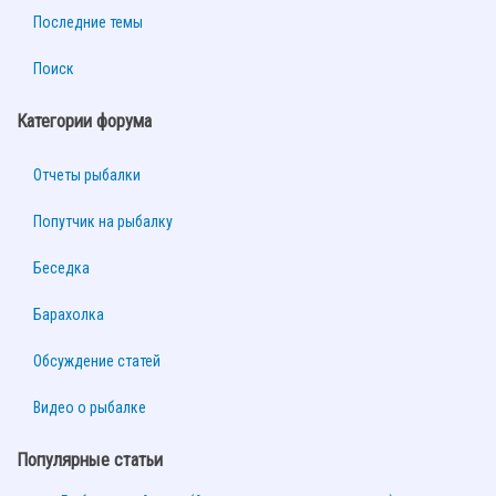
Последние темы
Поиск
Категории форума
Отчеты рыбалки
Попутчик на рыбалку
Беседка
Барахолка
Обсуждение статей
Видео о рыбалке
Популярные статьи