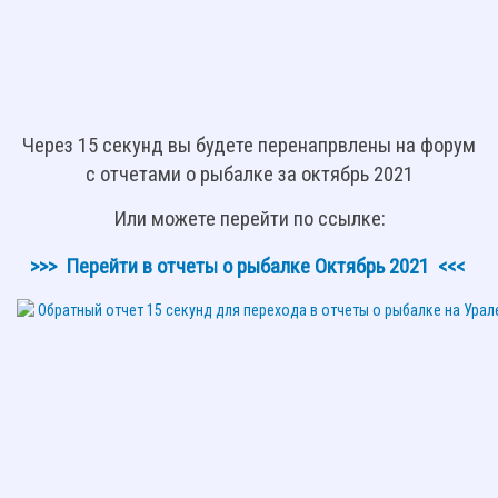
Через 15 секунд вы будете перенапрвлены на форум
с отчетами о рыбалке за октябрь 2021
Или можете перейти по ссылке:
>>> Перейти в отчеты о рыбалке Октябрь 2021 <<<