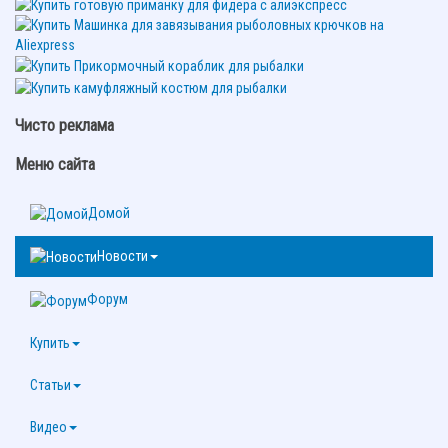
Чисто реклама
Меню сайта
Домой
Новости
Форум
Купить
Статьи
Видео