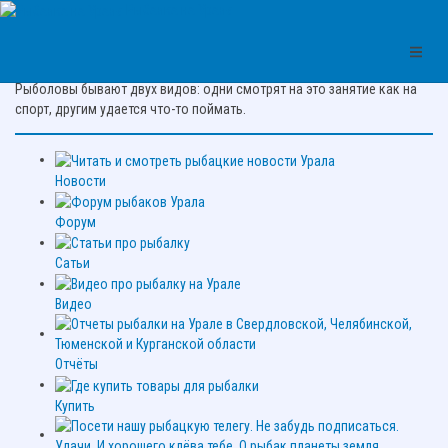
Рыбалка на Урале
Цитата про рыбалку:
Рыболовы бывают двух видов: одни смотрят на это занятие как на
спорт, другим удается что-то поймать.
Новости
Форум
Сатьи
Видео
Отчёты
Купить