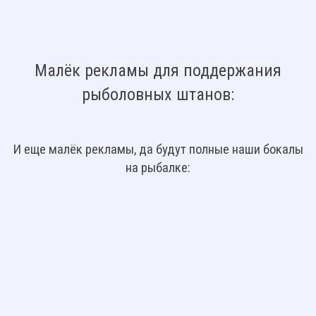
Малёк рекламы для поддержания
рыболовных штанов:
И еще малёк рекламы, да будут полные наши бокалы
на рыбалке: