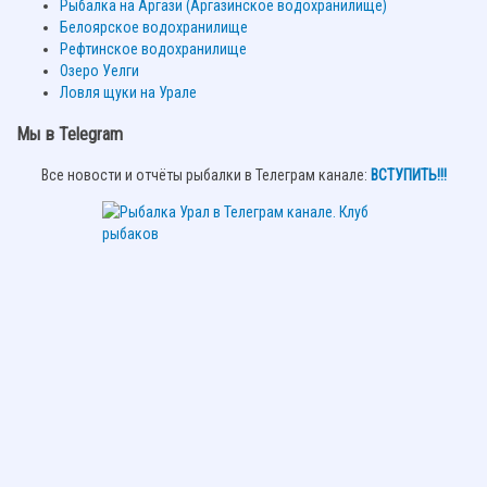
Рыбалка на Аргази (Аргазинское водохранилище)
Белоярское водохранилище
Рефтинское водохранилище
Озеро Уелги
Ловля щуки на Урале
Мы в Telegram
Все новости и отчёты рыбалки в Телеграм канале:
ВСТУПИТЬ!!!