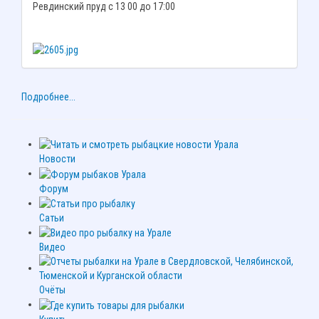
Ревдинский пруд с 13 00 до 17:00
Подробнее...
Новости
Форум
Сатьи
Видео
Очёты