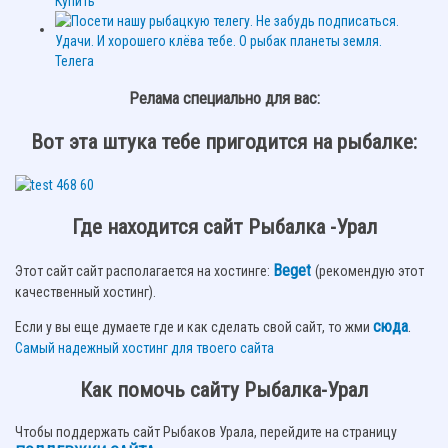
Купить
Телега
Релама специально для вас:
Вот эта штука тебе пригодится на рыбалке:
Где находится сайт Рыбалка -Урал
Beget
Этот сайт сайт располагается на хостинге:
(рекомендую этот
качественный хостинг).
сюда
.
Если у вы еще думаете где и как сделать свой сайт, то жми
Самый надежный хостинг для твоего сайта
Как помочь сайту Рыбалка-Урал
Чтобы поддержать сайт Рыбаков Урала, перейдите на страницу