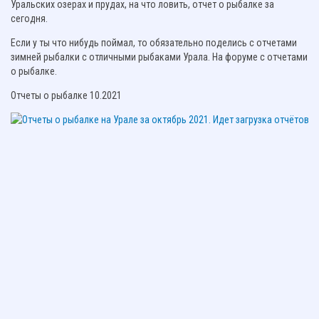
Уральских озерах и прудах, на что ловить, отчет о рыбалке за
сегодня.
Если у ты что нибудь поймал, то обязательно поделись с отчетами
зимней рыбалки с отличными рыбаками Урала. На форуме с отчетами
о рыбалке.
Отчеты о рыбалке 10.2021