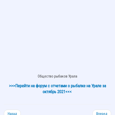
Общество рыбаков Урала
>>>Перейти на форум с отчетами о рыбалке на Урале за
октябрь 2021<<<
Назад
Вперед