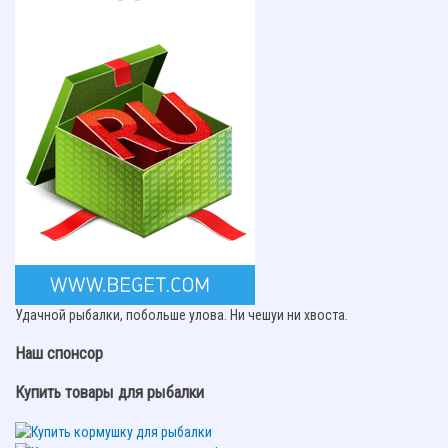
Удачной рыбалки, побольше улова. Ни чешуи ни хвоста.
Наш спонсор
Купить товары для рыбалки