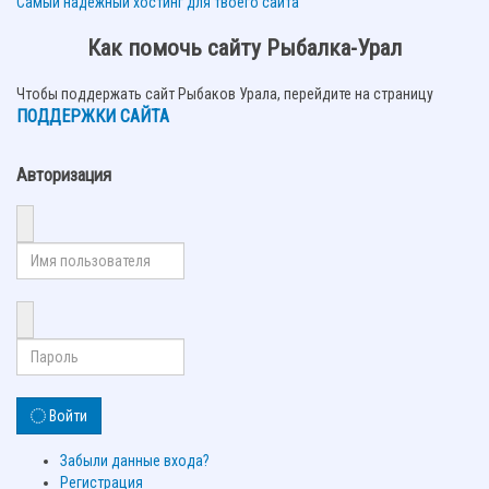
Самый надежный хостинг для твоего сайта
Как помочь сайту Рыбалка-Урал
Чтобы поддержать сайт Рыбаков Урала, перейдите на страницу
ПОДДЕРЖКИ САЙТА
Авторизация
Войти
Забыли данные входа?
Регистрация