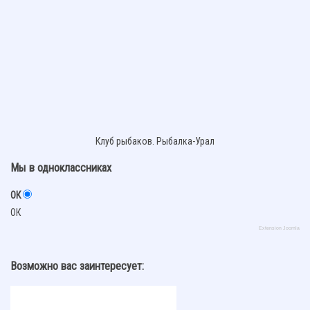
Клуб рыбаков. Рыбалка-Урал
Мы в одноклассниках
ОК
ОК
Extension Joomla
Возможно вас заинтересует: