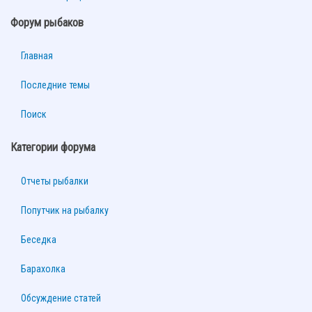
Форум рыбаков
Главная
Последние темы
Поиск
Категории форума
Отчеты рыбалки
Попутчик на рыбалку
Беседка
Барахолка
Обсуждение статей