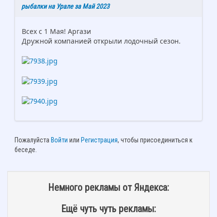
рыбалки на Урале за Май 2023
Всех с 1 Мая! Аргази
Дружной компанией открыли лодочный сезон.
Пожалуйста
Войти
или
Регистрация
, чтобы присоединиться к
беседе.
Немного рекламы от Яндекса:
Ещё чуть чуть рекламы: