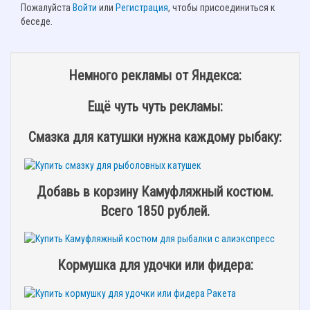
Пожалуйста
Войти
или
Регистрация
, чтобы присоединиться к
беседе.
Немного рекламы от Яндекса:
Ещё чуть чуть рекламы:
Смазка для катушки нужна каждому рыбаку:
Добавь в корзину Камуфляжный костюм.
Всего 1850 рублей.
Кормушка для удочки или фидера: