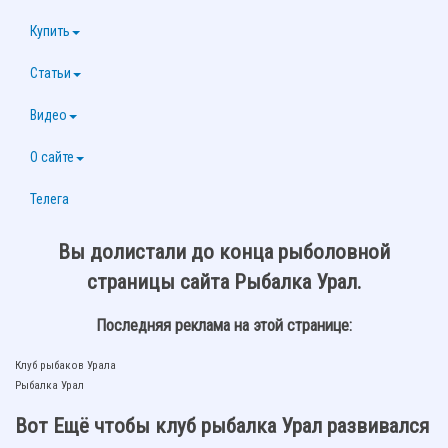
Купить
Статьи
Видео
О сайте
Телега
Вы долистали до конца рыболовной
страницы сайта Рыбалка Урал.
Последняя реклама на этой странице:
Клуб рыбаков Урала
Рыбалка Урал
Вот Ещё чтобы клуб рыбалка Урал развивался