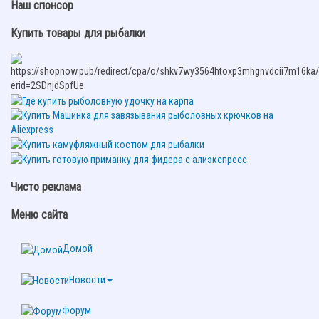
Наш спонсор
Купить товары для рыбалки
Чисто реклама
Меню сайта
Домой
Новости
Форум