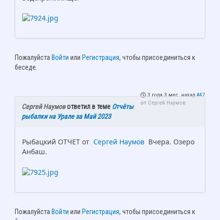
Пожалуйста
Войти
или
Регистрация
, чтобы присоединиться к
беседе.
3 года 3 мес. назад
#47
от
Сергей Наумов
Сергей Наумов
ответил в теме
Отчёты
рыбалки на Урале за Май 2023
Рыбацкий ОТЧЕТ от
Сергей Наумов
Вчера. Озеро
Анбаш.
Пожалуйста
Войти
или
Регистрация
, чтобы присоединиться к