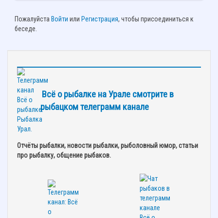
Пожалуйста
Войти
или
Регистрация
, чтобы присоединиться к
беседе.
Всё о рыбалке на Урале смотрите в
рыбацком телеграмм канале
Отчёты рыбалки, новости рыбалки, рыболовный юмор, статьи
про рыбалку, общение рыбаков.