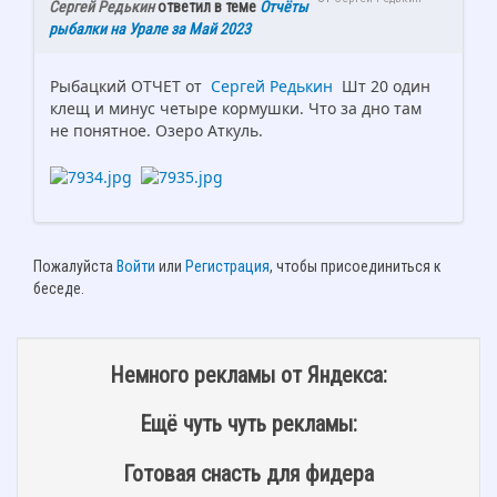
Сергей Редькин
ответил в теме
Отчёты
рыбалки на Урале за Май 2023
Рыбацкий ОТЧЕТ от
Сергей Редькин
Шт 20 один
клещ и минус четыре кормушки. Что за дно там
не понятное. Озеро Аткуль.
Пожалуйста
Войти
или
Регистрация
, чтобы присоединиться к
беседе.
Немного рекламы от Яндекса:
Ещё чуть чуть рекламы:
Готовая снасть для фидера