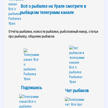
Всё о рыбалке на Урале смотрите в
рыбацком телеграмм канале
Отчёты рыбалки, новости рыбалки, рыболовный юмор, статьи
про рыбалку, общение рыбаков.
Подпишись
Чат рыбаков