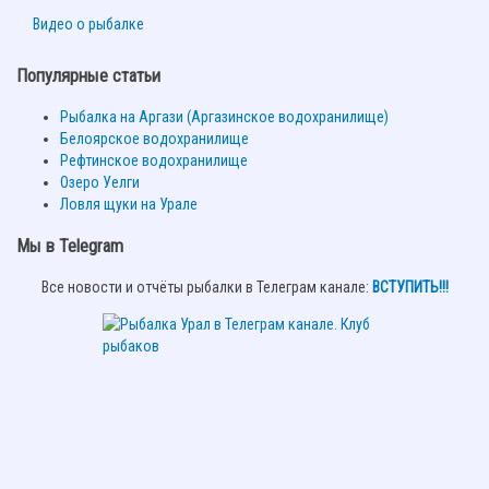
Видео о рыбалке
Популярные статьи
Рыбалка на Аргази (Аргазинское водохранилище)
Белоярское водохранилище
Рефтинское водохранилище
Озеро Уелги
Ловля щуки на Урале
Мы в Telegram
Все новости и отчёты рыбалки в Телеграм канале:
ВСТУПИТЬ!!!