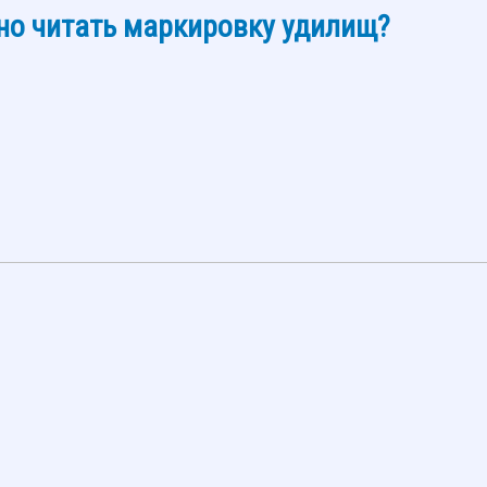
но читать маркировку удилищ?