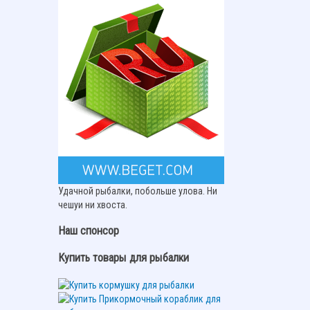
Удачной рыбалки, побольше улова. Ни
чешуи ни хвоста.
Наш спонсор
Купить товары для рыбалки