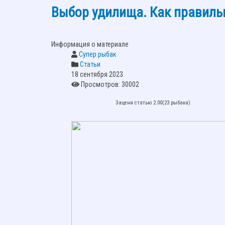
Выбор удилища. Как правиль
Информация о материале
Супер рыбак
Статьи
18 сентября 2023
Просмотров: 30002
Зацени статью 2.00(23 рыбака)